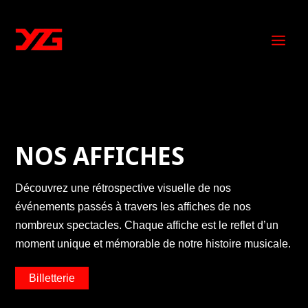
NOS AFFICHES
Découvrez une rétrospective visuelle de nos
événements passés à travers les affiches de nos
nombreux spectacles. Chaque affiche est le reflet d’un
moment unique et mémorable de notre histoire musicale.
Billetterie