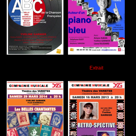
Extrait