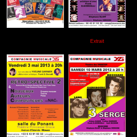
Extrait