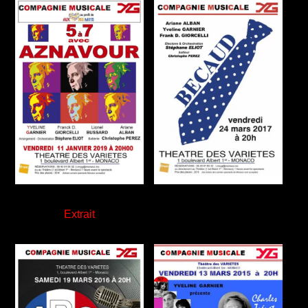
Extrait