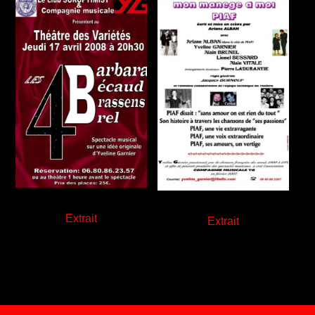
Extrait
Extrait