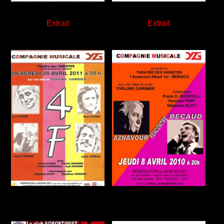
Extrait
Extrait