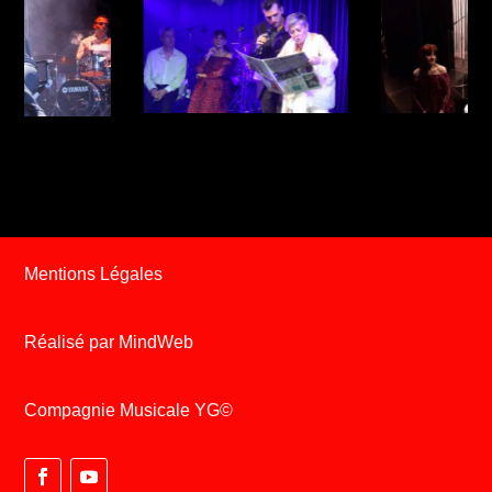
Mentions Légales
Réalisé par MindWeb
Compagnie Musicale YG
©