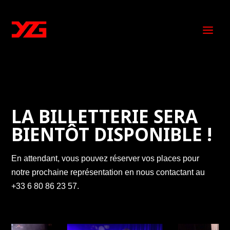
LA BILLETTERIE SERA
BIENTÔT DISPONIBLE !
En attendant, vous pouvez réserver vos places pour
notre prochaine représentation en nous contactant au
+33 6 80 86 23 57.